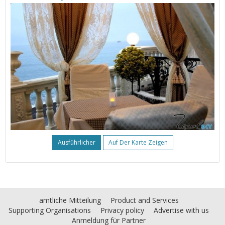
Ausführlicher
Auf Der Karte Zeigen
amtliche Mitteilung
Product and Services
Supporting Organisations
Privacy policy
Advertise with us
Anmeldung für Partner