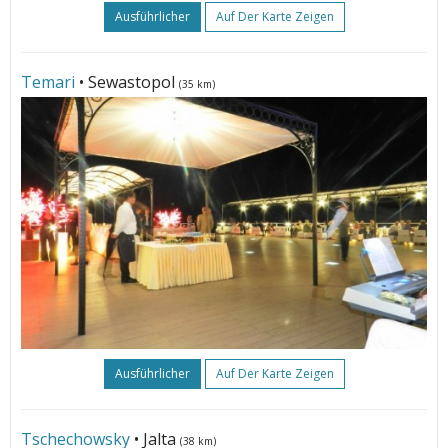
Ausführlicher
Auf Der Karte Zeigen
Temari
• Sewastopol
(35 km)
Ausführlicher
Auf Der Karte Zeigen
Tschechowsky
• Jalta
(38 km)