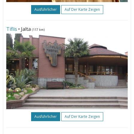
Ausführlicher
Auf Der Karte Zeigen
Tiflis
• Jalta
(117 km)
Ausführlicher
Auf Der Karte Zeigen