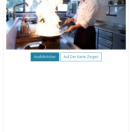
Ausführlicher
Auf Der Karte Zeigen