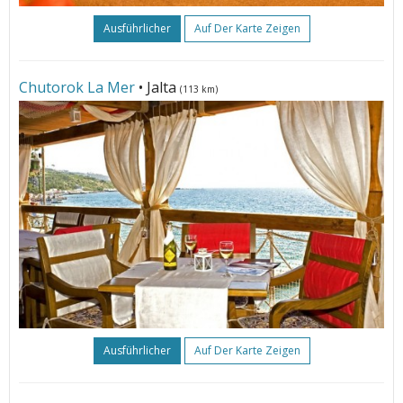
Ausführlicher
Auf Der Karte Zeigen
Chutorok La Mer
• Jalta
(113 km)
Ausführlicher
Auf Der Karte Zeigen