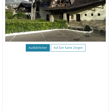
Ausführlicher
Auf Der Karte Zeigen