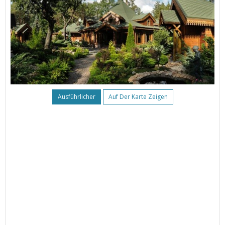
Ausführlicher
Auf Der Karte Zeigen