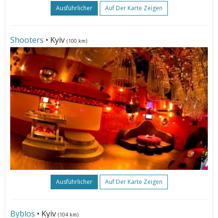
Ausführlicher
Auf Der Karte Zeigen
Shooters
• Kyiv
(100 km)
Ausführlicher
Auf Der Karte Zeigen
Byblos
• Kyiv
(104 km)