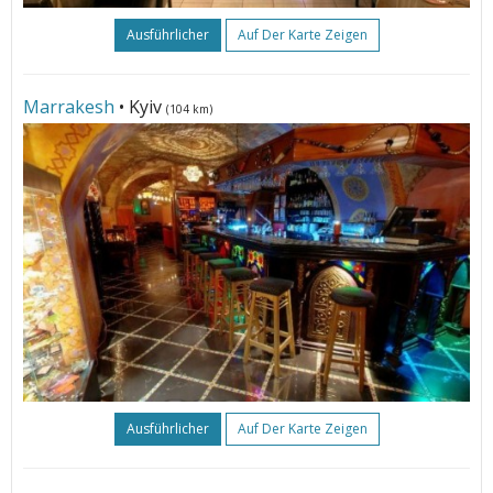
Ausführlicher
Auf Der Karte Zeigen
Marrakesh
• Kyiv
(104 km)
Ausführlicher
Auf Der Karte Zeigen