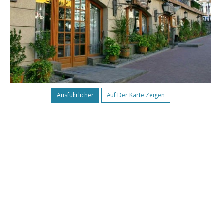
Ausführlicher
Auf Der Karte Zeigen