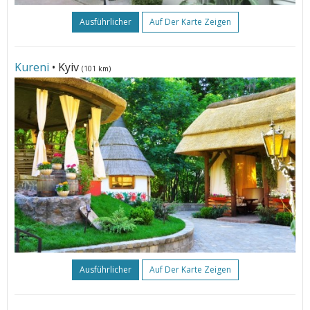
Ausführlicher
Auf Der Karte Zeigen
Kureni
• Kyiv
(101 km)
Ausführlicher
Auf Der Karte Zeigen