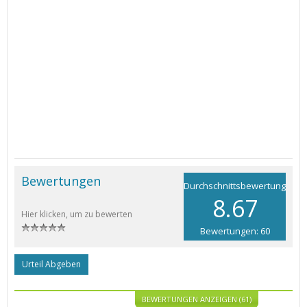
Bewertungen
Durchschnittsbewertung
8.67
Hier klicken, um zu bewerten
Bewertungen: 60
Urteil Abgeben
BEWERTUNGEN ANZEIGEN (61)