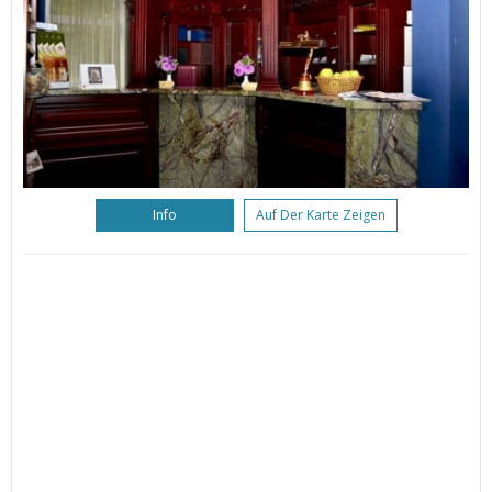
Info
Auf Der Karte Zeigen