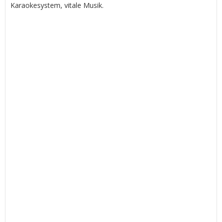
Karaokesystem, vitale Musik.