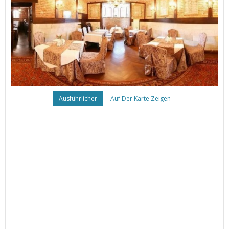
Ausführlicher
Auf Der Karte Zeigen