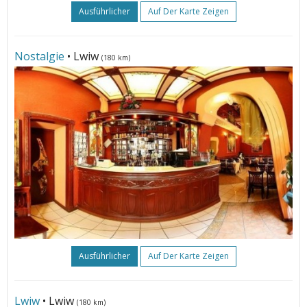
Ausführlicher
Auf Der Karte Zeigen
Nostalgie
• Lwiw
(180 km)
Ausführlicher
Auf Der Karte Zeigen
Lwiw
• Lwiw
(180 km)