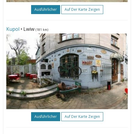
Ausführlicher
Auf Der Karte Zeigen
Kupol
• Lwiw
(181 km)
Ausführlicher
Auf Der Karte Zeigen