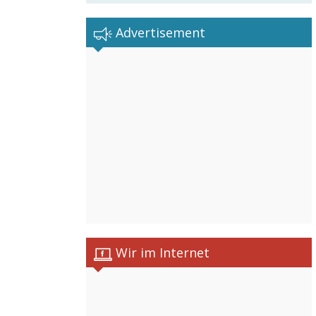
Advertisement
Wir im Internet