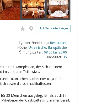
Auf Der Karte Zeigen
Typ der Einrichtung:
Restaurant
Küche:
Ukrainische, Europäische
Öffnungszeiten:
08.00 bis 23.00
Kapazität:
35
staurant-Komplex an, der sich in einem
t im zentralen Teil Lwiws.
 und ukrainischen Küche. Hier trägt man
eisch sowie die schmackhaftesten
für 35 Menschen ausgelegt ist, als auch in
Mitarbeiter der Gaststätte sind immer bereit,