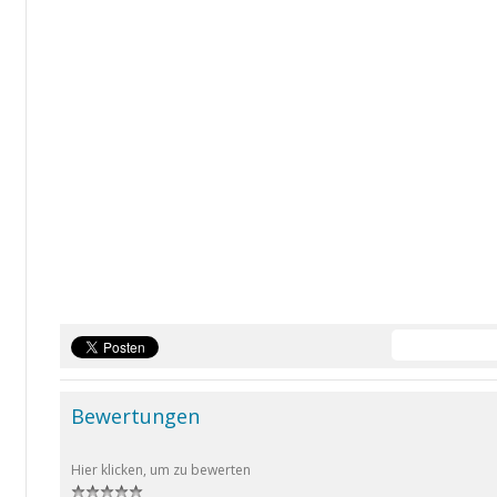
Bewertungen
Hier klicken, um zu bewerten