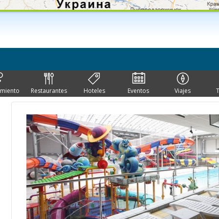
imiento
Restaurantes
Hoteles
Eventos
Viajes