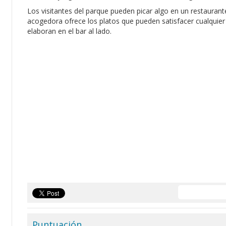
Los visitantes del parque pueden picar algo en un restaurante
acogedora ofrece los platos que pueden satisfacer cualquier
elaboran en el bar al lado.
Puntuación