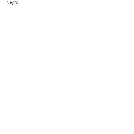
Negro!