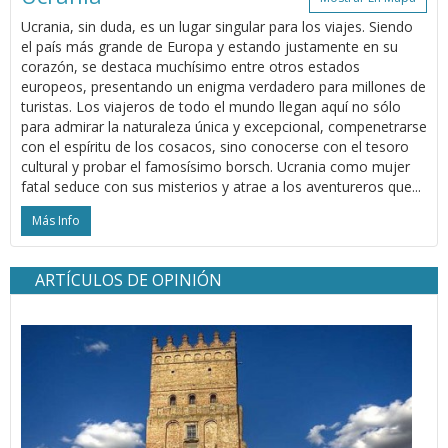
Ucrania, sin duda, es un lugar singular para los viajes. Siendo
el país más grande de Europa y estando justamente en su
corazón, se destaca muchísimo entre otros estados
europeos, presentando un enigma verdadero para millones de
turistas. Los viajeros de todo el mundo llegan aquí no sólo
para admirar la naturaleza única y excepcional, compenetrarse
con el espíritu de los cosacos, sino conocerse con el tesoro
cultural y probar el famosísimo borsch. Ucrania como mujer
fatal seduce con sus misterios y atrae a los aventureros que...
Más Info
ARTÍCULOS DE OPINIÓN