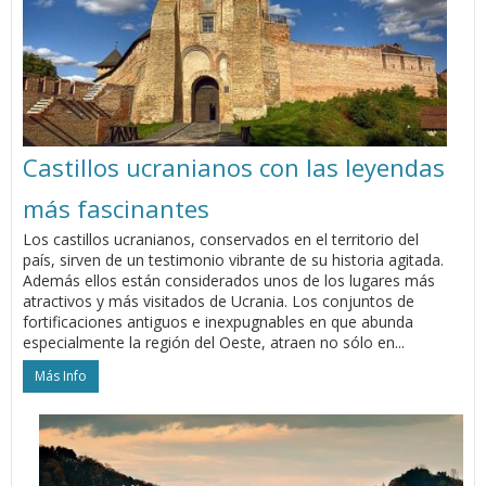
Castillos ucranianos con las leyendas
más fascinantes
Los castillos ucranianos, conservados en el territorio del
país, sirven de un testimonio vibrante de su historia agitada.
Además ellos están considerados unos de los lugares más
atractivos y más visitados de Ucrania. Los conjuntos de
fortificaciones antiguos e inexpugnables en que abunda
especialmente la región del Oeste, atraen no sólo en...
Más Info