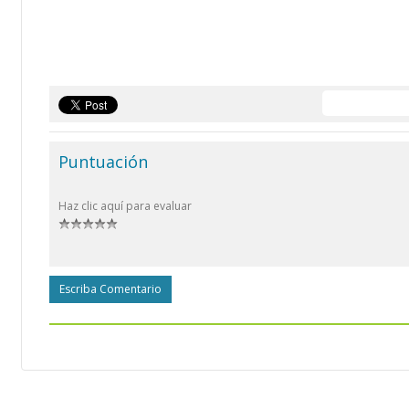
Puntuación
Haz clic aquí para evaluar
Escriba Comentario