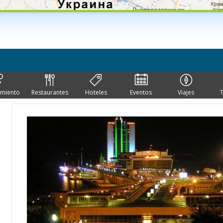
imiento
Restaurantes
Hoteles
Eventos
Viajes