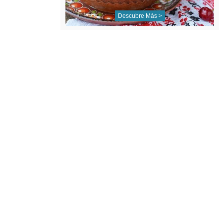
Descubre Más >