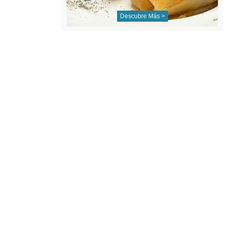
Descubre Más >