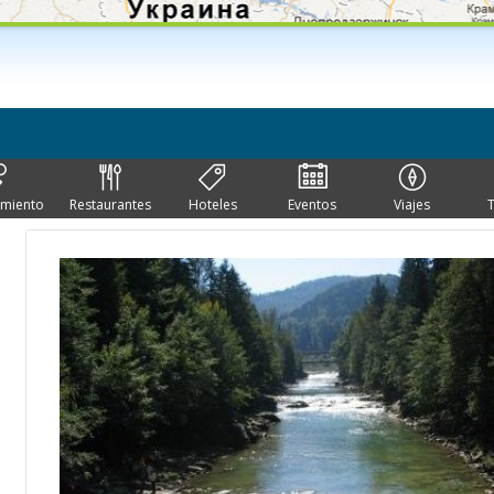
imiento
Restaurantes
Hoteles
Eventos
Viajes