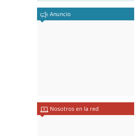
Anuncio
Nosotros en la red