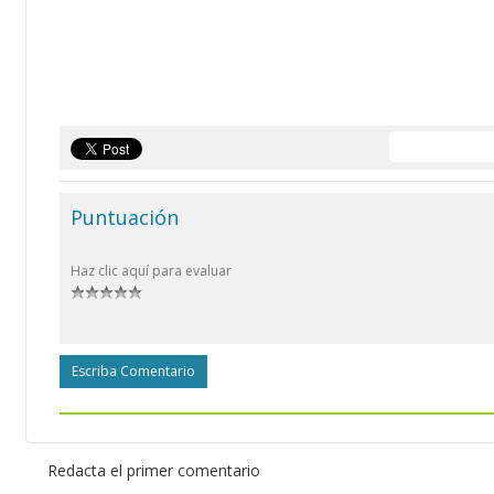
Puntuación
Haz clic aquí para evaluar
Escriba Comentario
Redacta el primer comentario