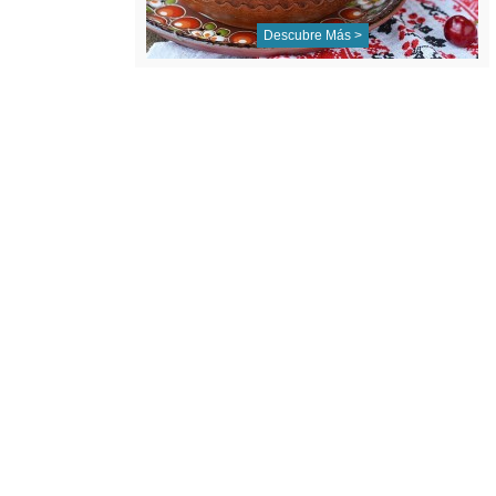
Descubre Más >