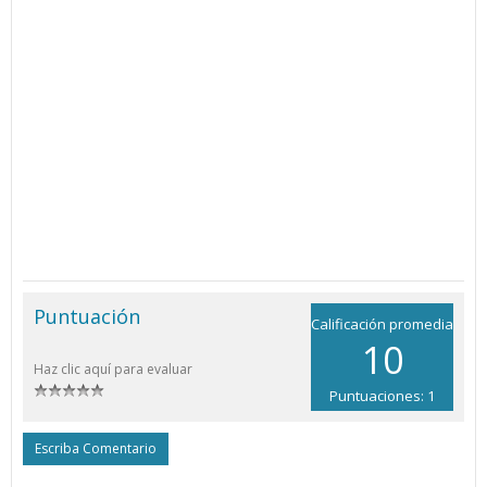
Puntuación
Calificación promedia
10
Haz clic aquí para evaluar
Puntuaciones: 1
Escriba Comentario