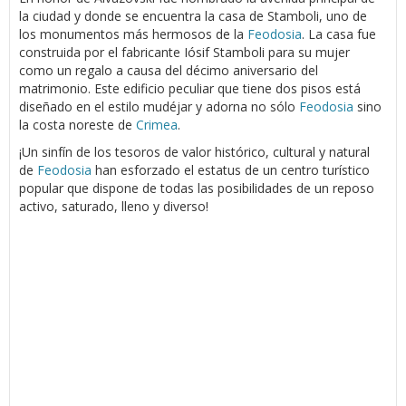
la ciudad y donde se encuentra la casa de Stamboli, uno de
los monumentos más hermosos de la
Feodosia
. La casa fue
construida por el fabricante Iósif Stamboli para su mujer
como un regalo a causa del décimo aniversario del
matrimonio. Este edificio peculiar que tiene dos pisos está
diseñado en el estilo mudéjar y adorna no sólo
Feodosia
sino
la costa noreste de
Crimea
.
¡Un sinfín de los tesoros de valor histórico, cultural y natural
de
Feodosia
han esforzado el estatus de un centro turístico
popular que dispone de todas las posibilidades de un reposo
activo, saturado, lleno y diverso!