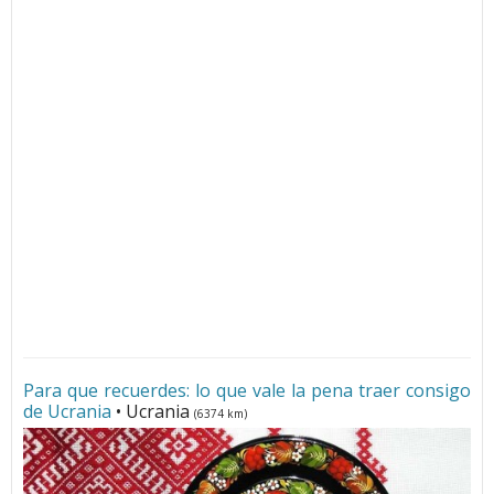
Para que recuerdes: lo que vale la pena traer consigo
de Ucrania
• Ucrania
(6374 km)