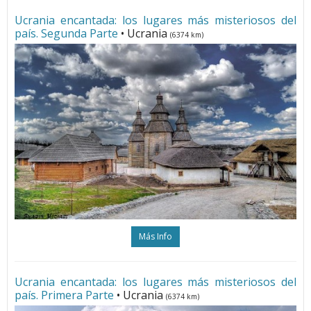
Ucrania encantada: los lugares más misteriosos del
país. Segunda Parte
• Ucrania
(6374 km)
Más Info
Ucrania encantada: los lugares más misteriosos del
país. Primera Parte
• Ucrania
(6374 km)