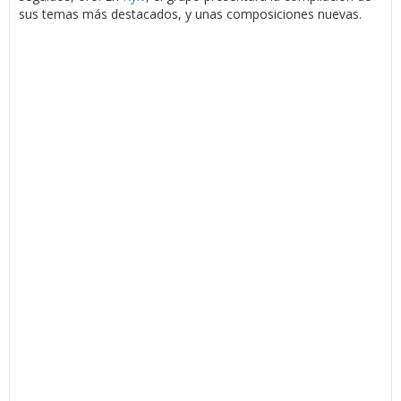
sus temas más destacados, y unas composiciones nuevas.