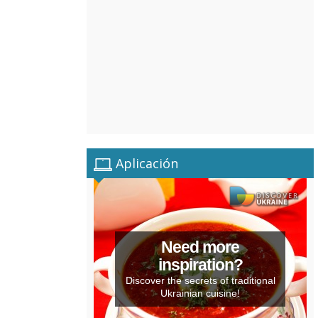
Aplicación
Need more
inspiration?
Discover the secrets of traditional
Ukrainian cuisine!