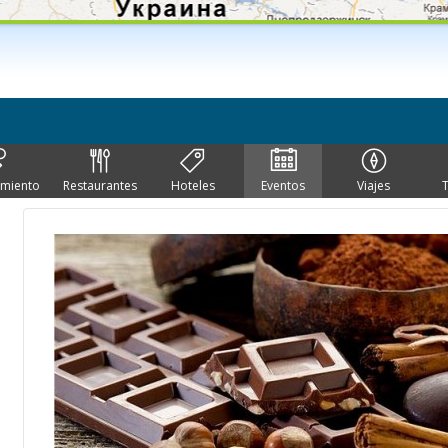
imiento
Restaurantes
Hoteles
Eventos
Viajes