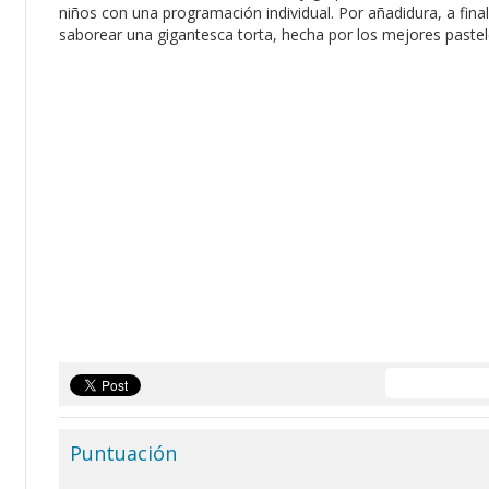
niños con una programación individual. Por añadidura, a fina
saborear una gigantesca torta, hecha por los mejores pastele
Puntuación