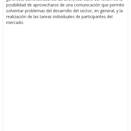
posibilidad de aprovecharse de una comunicación que permite
solventar problemas del desarrollo del sector, en general, y la
realización de las tareas individuales de participantes del
mercado.