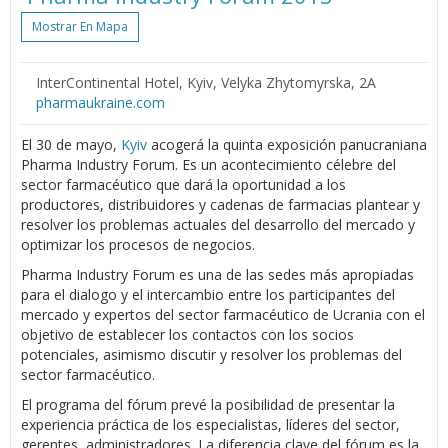
Mostrar En Mapa
InterContinental Hotel, Kyiv, Velyka Zhytomyrska, 2A
pharmaukraine.com
El 30 de mayo,
Kyiv
acogerá la quinta exposición panucraniana
Pharma Industry Forum. Es un acontecimiento célebre del
sector farmacéutico que dará la oportunidad a los
productores, distribuidores y cadenas de farmacias plantear y
resolver los problemas actuales del desarrollo del mercado y
optimizar los procesos de negocios.
Pharma Industry Forum es una de las sedes más apropiadas
para el dialogo y el intercambio entre los participantes del
mercado y expertos del sector farmacéutico de Ucrania con el
objetivo de establecer los contactos con los socios
potenciales, asimismo discutir y resolver los problemas del
sector farmacéutico.
El programa del fórum prevé la posibilidad de presentar la
experiencia práctica de los especialistas, líderes del sector,
gerentes, administradores. La diferencia clave del fórum es la