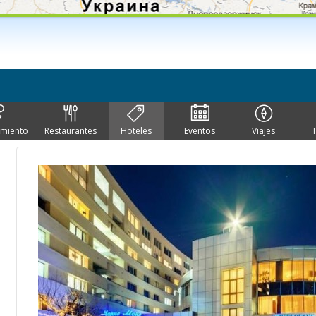
imiento
Restaurantes
Hoteles
Eventos
Viajes