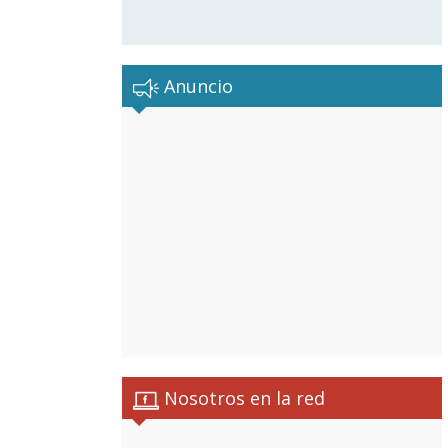
Anuncio
Nosotros en la red