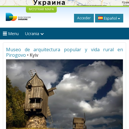
MOSTRAR MAPA
Acceder
Español
Menu
Ucrania
Museo de arquitectura popular y vida rural en
Pirogovo
• Kyiv