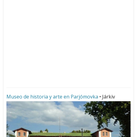
Museo de historia y arte en Parjómovka
• Járkiv