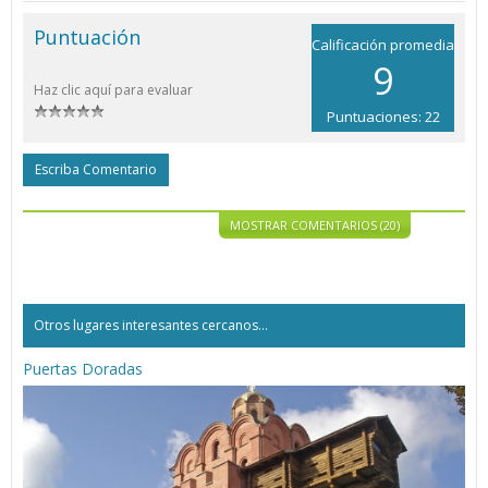
Puntuación
Calificación promedia
9
Haz clic aquí para evaluar
Puntuaciones: 22
Escriba Comentario
MOSTRAR COMENTARIOS (20)
Otros lugares interesantes cercanos...
Puertas Doradas