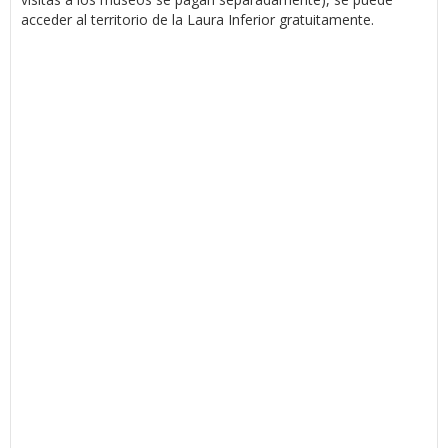
acceder al territorio de la Laura Inferior gratuitamente.