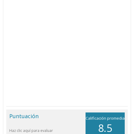
Puntuación
Calificación promedia
8.5
Haz clic aquí para evaluar