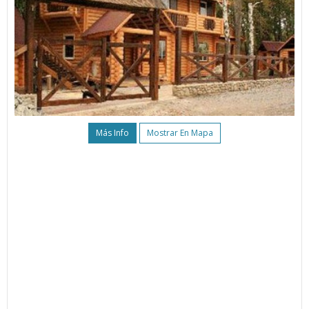
Más Info
Mostrar En Mapa