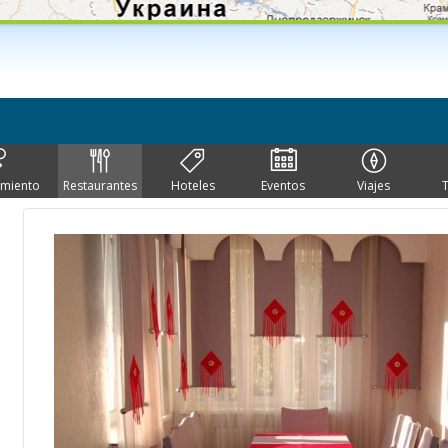
imiento
Restaurantes
Hoteles
Eventos
Viajes