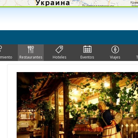
imiento
Restaurantes
Hoteles
Eventos
Viajes