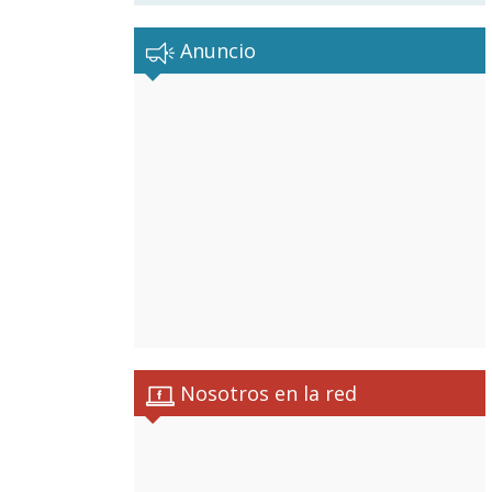
Anuncio
Nosotros en la red