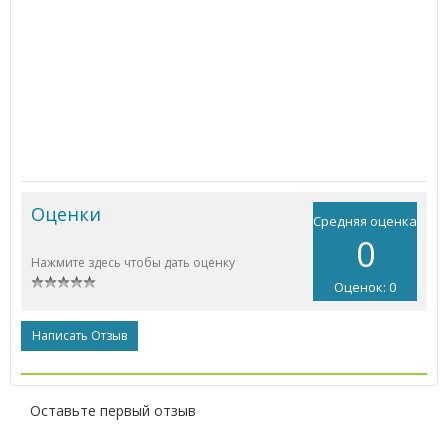
Оценки
Средняя оценка
0
Нажмите здесь чтобы дать оценку
Оценок: 0
Написать Отзыв
Оставьте первый отзыв