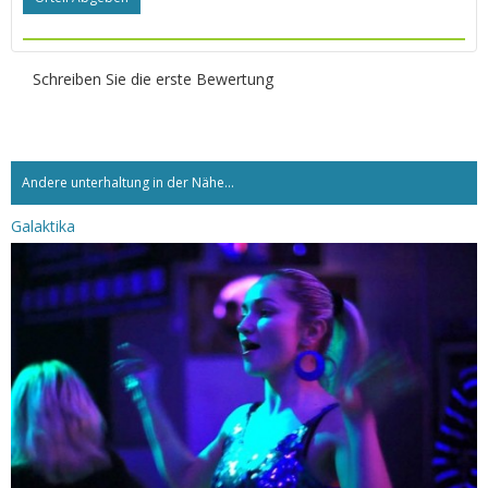
Schreiben Sie die erste Bewertung
Andere unterhaltung in der Nähe...
Galaktika