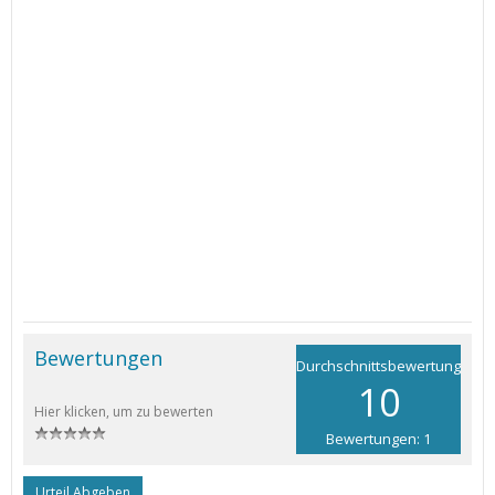
Bewertungen
Durchschnittsbewertung
10
Hier klicken, um zu bewerten
Bewertungen: 1
Urteil Abgeben