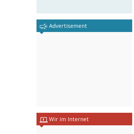
Advertisement
Wir im Internet