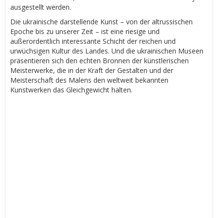
ausgestellt werden.
Die ukrainische darstellende Kunst – von der altrussischen
Epoche bis zu unserer Zeit – ist eine riesige und
außerordentlich interessante Schicht der reichen und
urwüchsigen Kultur des Landes. Und die ukrainischen Museen
präsentieren sich den echten Bronnen der künstlerischen
Meisterwerke, die in der Kraft der Gestalten und der
Meisterschaft des Malens den weltweit bekannten
Kunstwerken das Gleichgewicht halten.