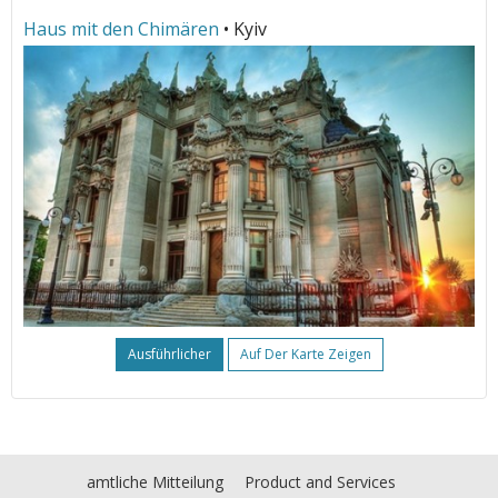
Haus mit den Chimären
• Kyiv
Ausführlicher
Auf Der Karte Zeigen
amtliche Mitteilung
Product and Services