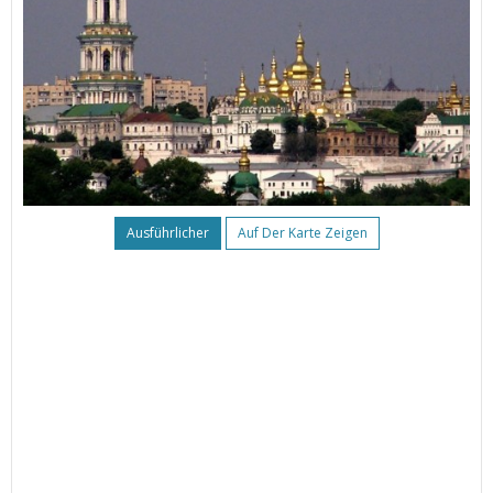
Ausführlicher
Auf Der Karte Zeigen