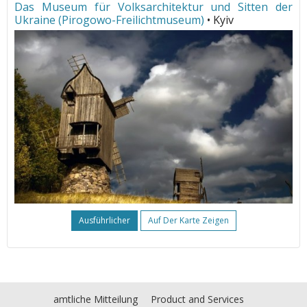
Das Museum für Volksarchitektur und Sitten der
Ukraine (Pirogowo-Freilichtmuseum)
• Kyiv
Ausführlicher
Auf Der Karte Zeigen
amtliche Mitteilung
Product and Services