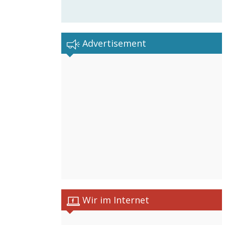
Advertisement
Wir im Internet