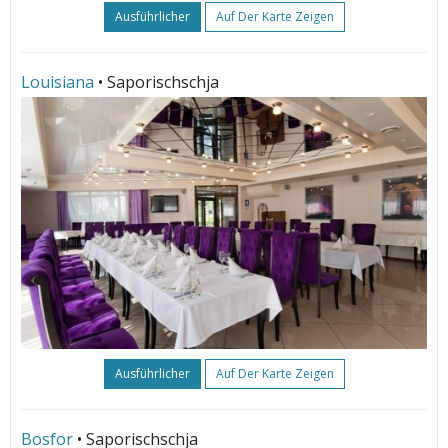
Ausführlicher
Auf Der Karte Zeigen
Louisiana
• Saporischschja
Ausführlicher
Auf Der Karte Zeigen
Bosfor
• Saporischschja