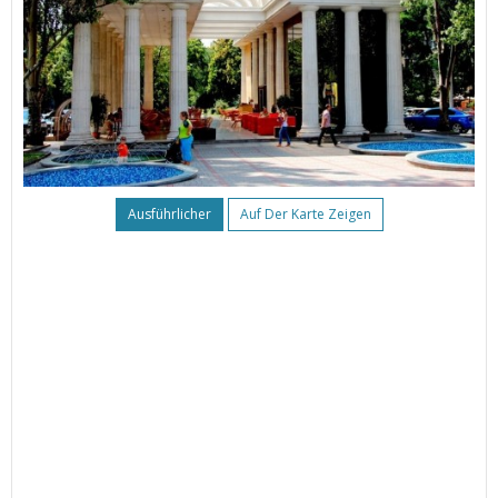
Ausführlicher
Auf Der Karte Zeigen