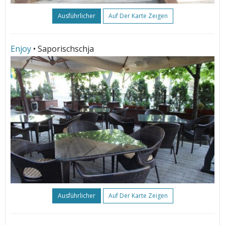
Ausführlicher
Auf Der Karte Zeigen
Enjoy
• Saporischschja
Ausführlicher
Auf Der Karte Zeigen