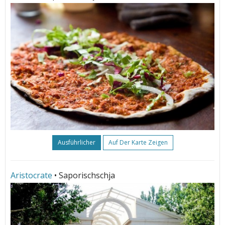
Ausführlicher
Auf Der Karte Zeigen
Aristocrate
• Saporischschja