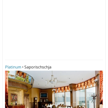
Platinum
• Saporischschja