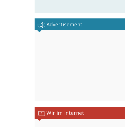
Advertisement
Wir im Internet