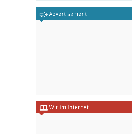
Advertisement
Wir im Internet