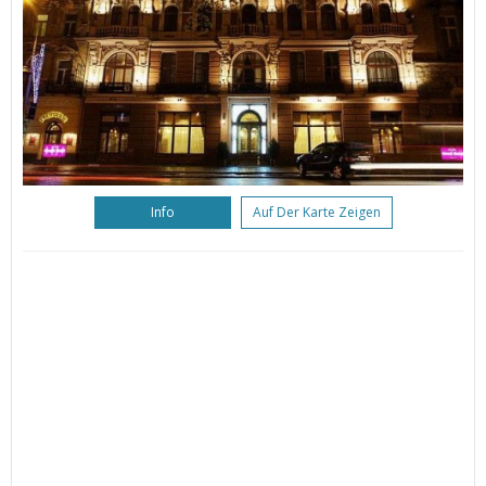
Info
Auf Der Karte Zeigen