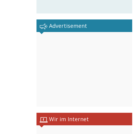
Advertisement
Wir im Internet