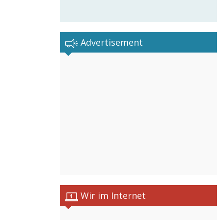
Advertisement
Wir im Internet