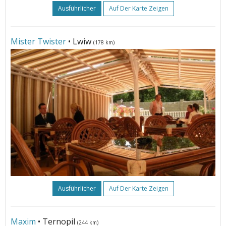
Ausführlicher
Auf Der Karte Zeigen
Mister Twister
• Lwiw
(178 km)
Ausführlicher
Auf Der Karte Zeigen
Maxim
• Ternopil
(244 km)