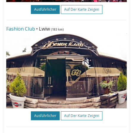
Ausführlicher
Auf Der Karte Zeigen
Fashion Club
• Lwiw
(183 km)
Ausführlicher
Auf Der Karte Zeigen