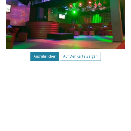
Ausführlicher
Auf Der Karte Zeigen