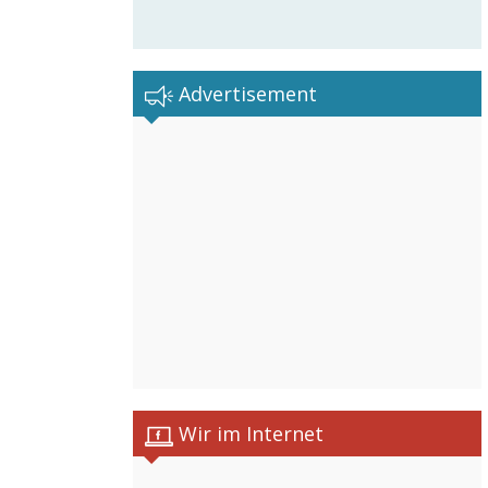
Advertisement
Wir im Internet