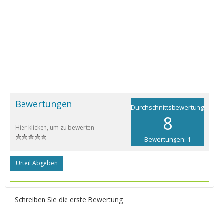
Bewertungen
Durchschnittsbewertung
8
Hier klicken, um zu bewerten
Bewertungen: 1
Urteil Abgeben
Schreiben Sie die erste Bewertung