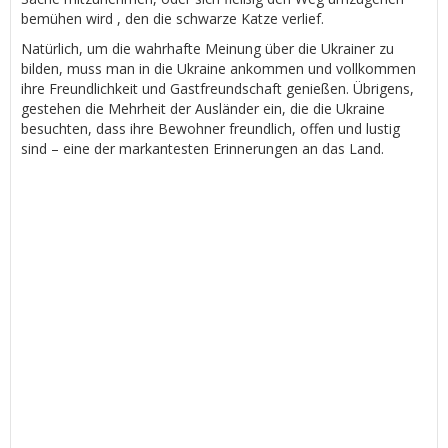
bemühen wird , den die schwarze Katze verlief.
Natürlich, um die wahrhafte Meinung über die Ukrainer zu
bilden, muss man in die Ukraine ankommen und vollkommen
ihre Freundlichkeit und Gastfreundschaft genießen. Übrigens,
gestehen die Mehrheit der Ausländer ein, die die Ukraine
besuchten, dass ihre Bewohner freundlich, offen und lustig
sind – eine der markantesten Erinnerungen an das Land.