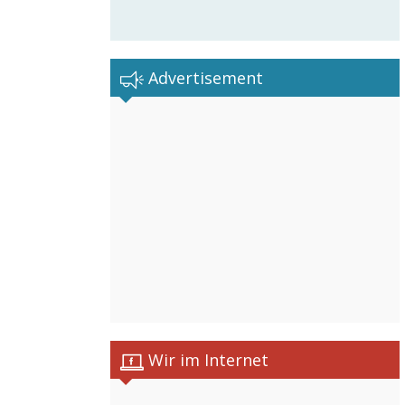
Advertisement
Wir im Internet