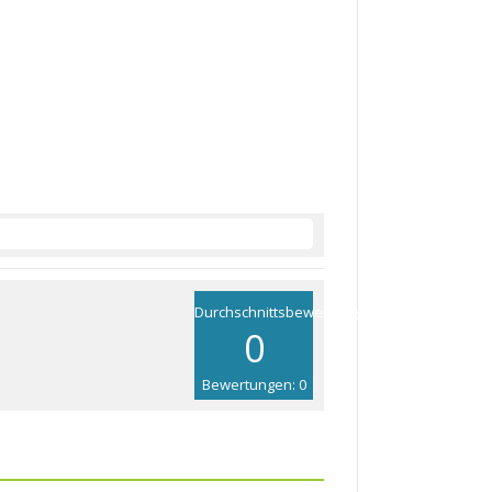
Durchschnittsbewertung
0
Bewertungen: 0