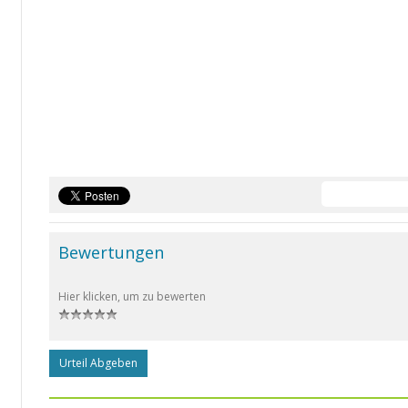
Bewertungen
Hier klicken, um zu bewerten
Urteil Abgeben