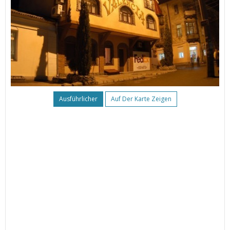
Ausführlicher
Auf Der Karte Zeigen