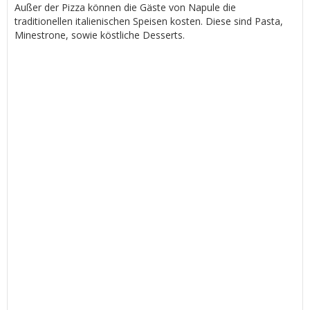
Außer der Pizza können die Gäste von Napule die
traditionellen italienischen Speisen kosten. Diese sind Pasta,
Minestrone, sowie köstliche Desserts.